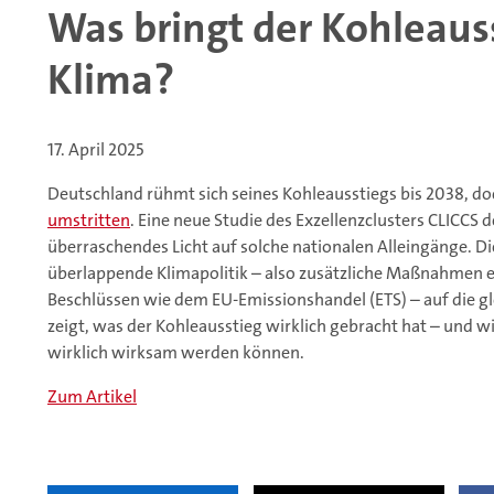
Was bringt der Kohleauss
Klima?
17. April 2025
Deutschland rühmt sich seines Kohleausstiegs bis 2038, do
umstritten
. Eine neue Studie des Exzellenzclusters CLICCS 
überraschendes Licht auf solche nationalen Alleingänge. Di
überlappende Klimapolitik – also zusätzliche Maßnahmen e
Beschlüssen wie dem EU-Emissionshandel (ETS) – auf die g
zeigt, was der Kohleausstieg wirklich gebracht hat – und
wirklich wirksam werden können.
Zum Artikel