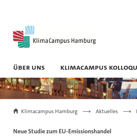
ÜBER UNS
KLIMACAMPUS KOLLOQ
Klimacampus Hamburg
Aktuelles
Neue Studie zum EU-Emissionshandel