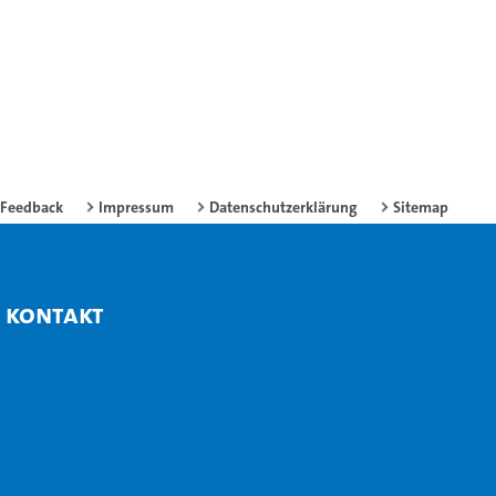
Feedback
Impressum
Datenschutzerklärung
Sitemap
Kontakt