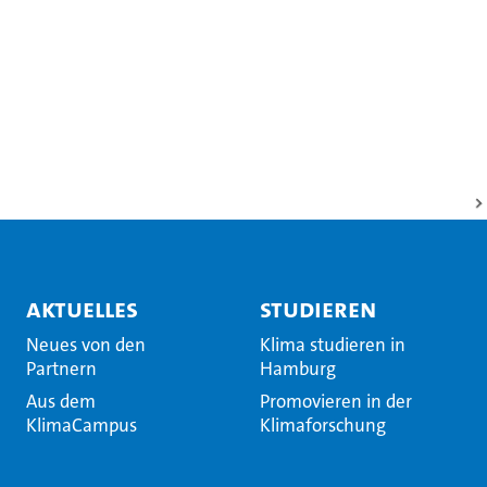
Aktuelles
Studieren
Neues von den
Klima studieren in
Partnern
Hamburg
Aus dem
Promovieren in der
KlimaCampus
Klimaforschung