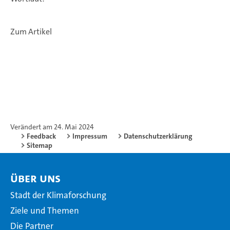
Zum Artikel
Verändert am 24. Mai 2024
Feedback
Impressum
Datenschutzerklärung
Sitemap
Über Uns
Stadt der Klimaforschung
Ziele und Themen
Die Partner