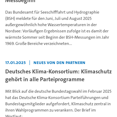
Messbeginn
Das Bundesamt für Seeschifffahrt und Hydrographie
(BSH) meldete für den Juni, Juli und August 2025
außergewöhnlich hohe Wassertemperaturen in der
Nordsee: Vorläufigen Ergebnissen zufolge ist es damit der
wärmste Sommer seit Beginn der BSH-Messungen im Jahr
1969. Große Bereiche verzeichneten...
17.01.2025
|
Neues von den Partnern
Deutsches Klima-Konsortium: Klimaschutz
gehört in alle Parteiprogramme
Mit Blick auf die deutsche Bundestagswahl im Februar 2025
hat das Deutsche Klima-Konsortium Parteiführungen und
Bundestagsmitglieder aufgefordert, Klimaschutz zentral in
ihren Wahlprogrammen zu verankern. Der Brief im
Wortlaut: