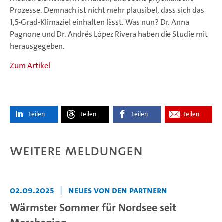
Prozesse. Demnach ist nicht mehr plausibel, dass sich das
1,5-Grad-Klimaziel einhalten lässt. Was nun? Dr. Anna
Pagnone und Dr. Andrés López Rivera haben die Studie mit
herausgegeben.
Zum Artikel
teilen
teilen
teilen
teilen
Weitere Meldungen
02.09.2025
|
Neues von den Partnern
Wärmster Sommer für Nordsee seit