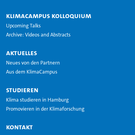
KlimaCampus Kolloquium
Upcoming Talks
Archive: Videos and Abstracts
Aktuelles
Neues von den Partnern
Aus dem KlimaCampus
Studieren
Klima studieren in Hamburg
Promovieren in der Klimaforschung
Kontakt